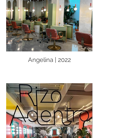
Angelina | 2022