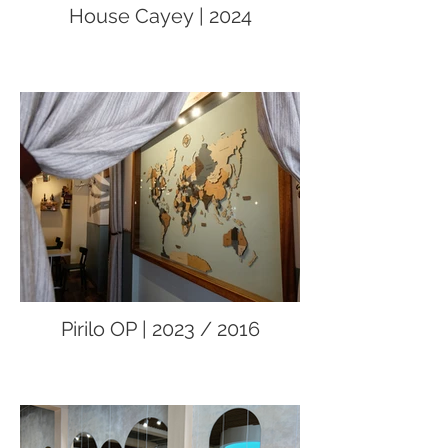
House Cayey | 2024
Pirilo OP | 2023 / 2016