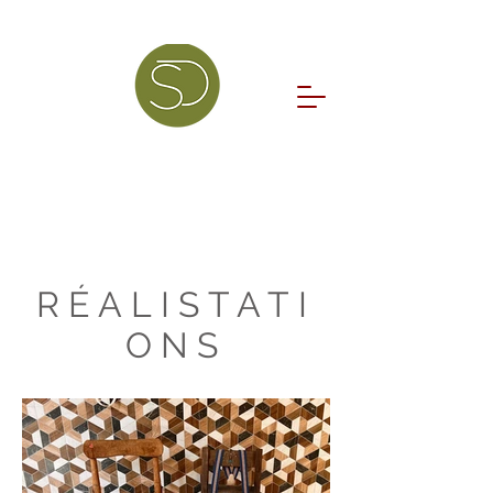
RÉALISTATI
ONS