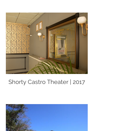
Shorty Castro Theater | 2017