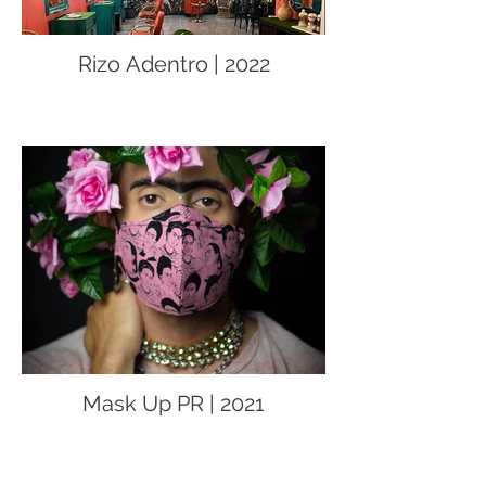
Rizo Adentro | 2022
Mask Up PR | 2021