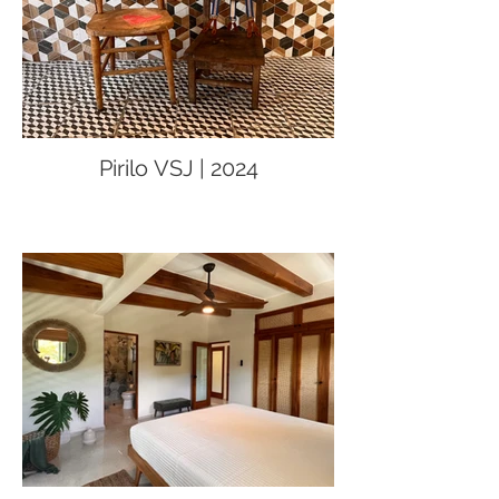
Pirilo VSJ | 2024