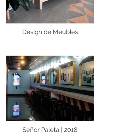
Design de Meubles
Señor Paleta | 2018