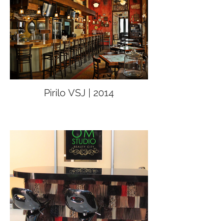
Pirilo VSJ | 2014