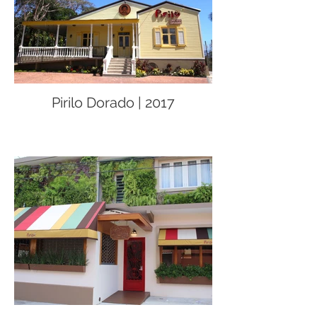
Pirilo Dorado | 2017