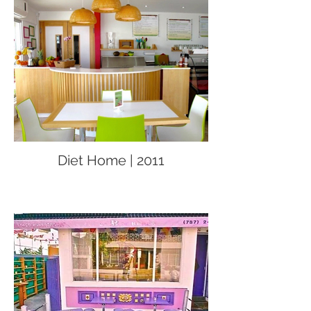
Diet Home | 2011