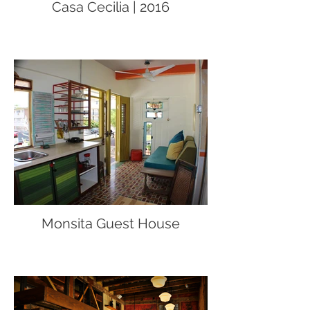
Casa Cecilia | 2016
Monsita Guest House