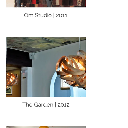
Om Studio | 2011
The Garden | 2012