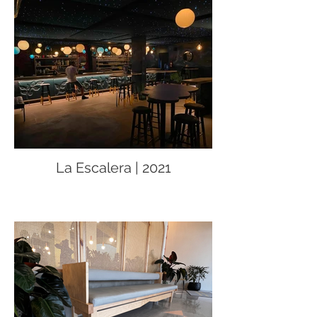
La Escalera | 2021